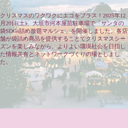
クリスマスのワクワクにエコをプラス！2025年12
月20日(土)、大垣市河本屋前駐車場で「サンタの
袋SDGs詰め放題マルシェ」を開催しました。各店
舗が袋詰め商品を提供することでクリスマスシー
ズンを楽しみながら、よりよい環境社会を目指し
た情報共有とネットワークづくりの場としまし
た。