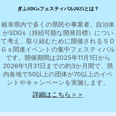
ぎふSDGsフェスティバル2025とは？
岐阜県内で多くの県民や事業者、自治体
がSDGs（持続可能な開発目標）につい
て考え、取り組むために開催されるＳＤ
Ｇｓ関連イベントの集中フェスティバル
です。開催期間は2025年11月1日から
2026年1月31日までの約3か月間で、県
内各地で50以上の団体が70以上のイベ
ントやキャンペーンを実施します。
詳細はこちら＞＞