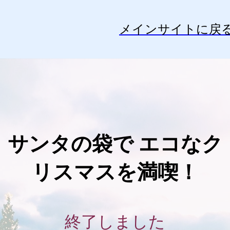
メインサイトに戻
サンタの袋で エコなク
リスマスを満喫！
終了しました