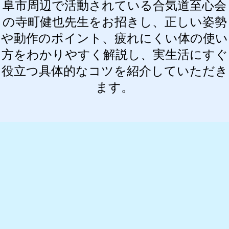
阜市周辺で活動されている合気道至心会
の寺町健也先生をお招きし、正しい姿勢
や動作のポイント、疲れにくい体の使い
方をわかりやすく解説し、実生活にすぐ
役立つ具体的なコツを紹介していただき
ます。