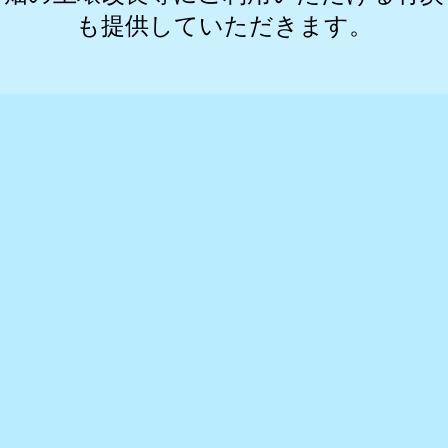
も提供していただきます。