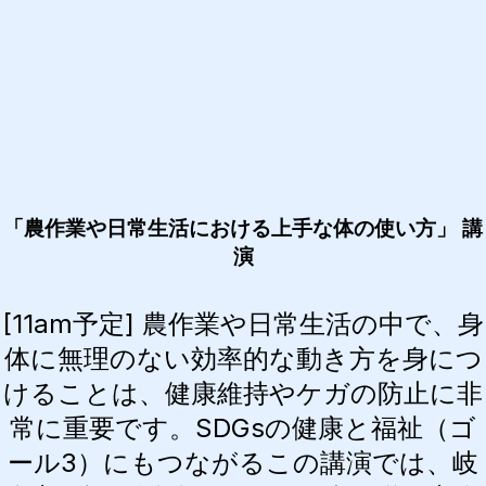
「農作業や日常生活における上手な体の使い方」 講
演
[11am予定] 農作業や日常生活の中で、身
体に無理のない効率的な動き方を身につ
けることは、健康維持やケガの防止に非
常に重要です。SDGsの健康と福祉（ゴ
ール3）にもつながるこの講演では、岐