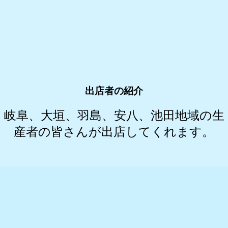
出店者の紹介
岐阜、大垣、羽島、安八、池田地域の生
産者の皆さんが出店してくれます。