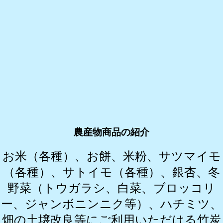
農産物商品の紹介
お米（各種）、お餅、米粉、サツマイモ
（各種）、サトイモ（各種）、銀杏、冬
野菜（トウガラシ、白菜、ブロッコリ
ー、ジャンボニンニク等）、ハチミツ、
畑の土壌改良等にご利用いただける竹炭