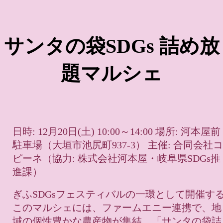
サンタの袋SDGs 詰め放
題マルシェ
日時: 12月20日(土) 10:00～14:00 場所: 河本屋前
駐車場（大垣市池尻町937-3） 主催: 合同会社コ
ピーネ（協力: 株式会社河本屋・岐阜県SDGs推
進課）
ぎふSDGsフェスティバルの一環として開催す
このマルシェには、ファームエニー連携で、地
域の個性豊かな農産物が集結。「サンタの袋詰