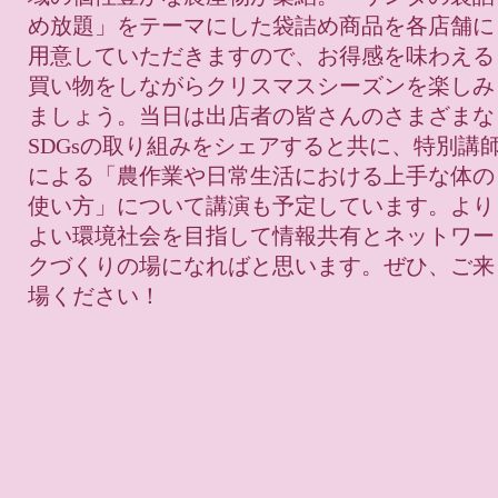
め放題」をテーマにした袋詰め商品を各店舗に
用意していただきますので、お得感を味わえる
買い物をしながらクリスマスシーズンを楽しみ
ましょう。当日は出店者の皆さんのさまざまな
SDGsの取り組みをシェアすると共に、特別講
による「農作業や日常生活における上手な体の
使い方」について講演も予定しています。より
よい環境社会を目指して情報共有とネットワー
クづくりの場になればと思います。ぜひ、ご来
場ください！