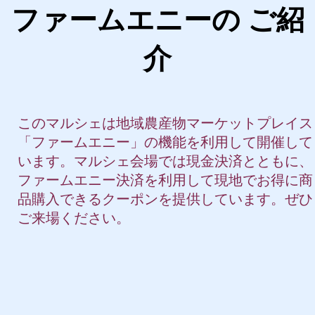
ファームエニーの ご紹
介
このマルシェは地域農産物マーケットプレイス
「ファームエニー」の機能を利用して開催して
います。マルシェ会場では現金決済とともに、
ファームエニー決済を利用して現地でお得に商
品購入できるクーポンを提供しています。ぜひ
ご来場ください。