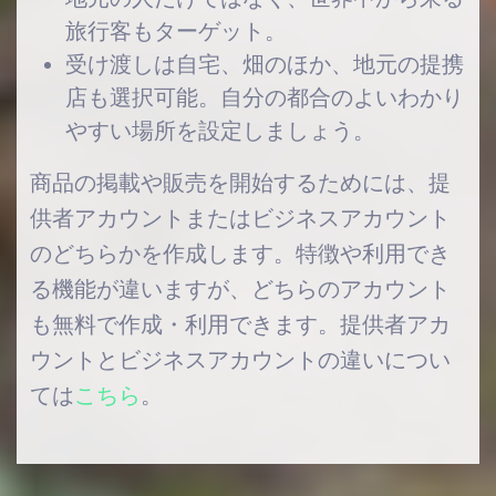
旅行客もターゲット。
受け渡しは自宅、畑のほか、地元の提携
店も選択可能。自分の都合のよいわかり
やすい場所を設定しましょう。
商品の掲載や販売を開始するためには、提
供者アカウントまたはビジネスアカウント
のどちらかを作成します。特徴や利用でき
る機能が違いますが、どちらのアカウント
も無料で作成・利用できます。
提供者アカ
ウントとビジネスアカウントの違いについ
ては
こちら
。