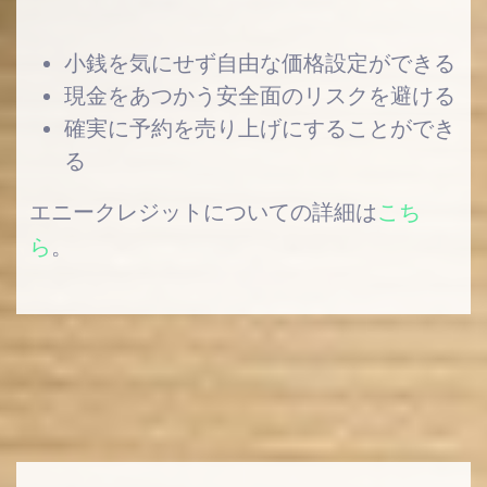
小銭を気にせず自由な価格設定ができる
現金をあつかう安全面のリスクを避ける
確実に予約を売り上げにすることができ
る
エニークレジットについての詳細は
こち
ら
。