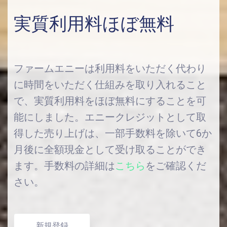
実質利用料ほぼ無料
ファームエニーは利用料をいただく代わり
に時間をいただく仕組みを取り入れること
で、実質利用料をほぼ無料にすることを可
能にしました。エニークレジットとして取
得した売り上げは、一部手数料を除いて6か
月後に全額現金として受け取ることができ
ます。手数料の詳細は
こちら
をご確認くだ
さい。
新規登録