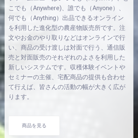
こでも（Anywhere)、誰でも（Anyone）、
何でも（Anything）出品できるオンライン
を利用した進化型の農産物販売所です。注
文やお金のやり取りなどはオンラインで行
い、商品の受け渡しは対面で行う、通信販
売と対面販売のそれぞれのよさを利用した
新しいシステムです。収穫体験イベントや
セミナーの主催、宅配商品の提供も合わせ
て行えば、皆さんの活動の幅が大きく広が
ります。
商品を見る