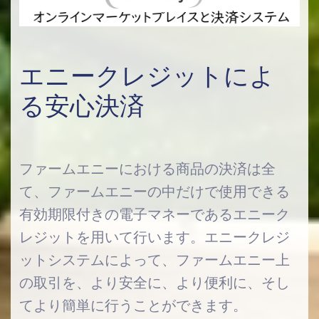
エニークレジットによ
る安心決済
ファームエニーにおける商品の決済は全
て、ファームエニーの中だけで使用できる
有効期限付きの電子マネーであるエニーク
レジットを用いて行います。エニークレジ
ットシステムによって、ファームエニー上
の取引を、より安全に、より便利に、そし
てより簡単に行うことができます。