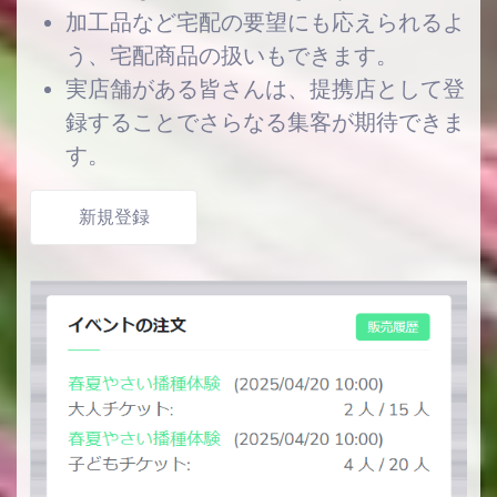
加工品など宅配の要望にも応えられるよ
う、宅配商品の扱いもできます。
実店舗がある皆さんは、提携店として登
録することでさらなる集客が期待できま
す。
新規登録